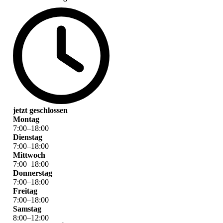
jetzt geschlossen
Montag
7
:
00
–
18
:
00
Dienstag
7
:
00
–
18
:
00
Mittwoch
7
:
00
–
18
:
00
Donnerstag
7
:
00
–
18
:
00
Freitag
7
:
00
–
18
:
00
Samstag
8
:
00
–
12
:
00