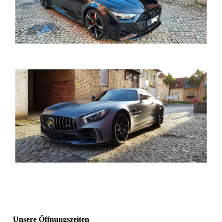
Unsere Öffnungszeiten