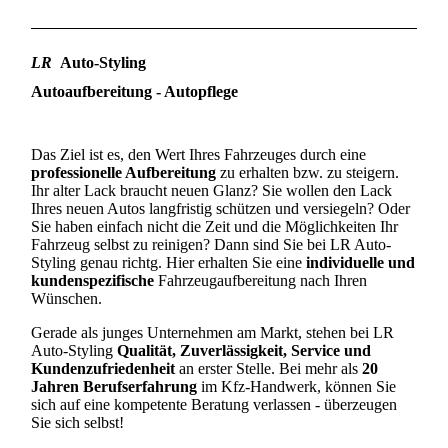
LR
Auto-Styling
Autoaufbereitung - Autopflege
Das Ziel ist es, den Wert Ihres Fahrzeuges durch eine
professionelle Aufbereitung
zu erhalten bzw. zu steigern.
Ihr alter Lack braucht neuen Glanz? Sie wollen den Lack
Ihres neuen Autos langfristig schützen und versiegeln? Oder
Sie haben einfach nicht die Zeit und die Möglichkeiten Ihr
Fahrzeug selbst zu reinigen? Dann sind Sie bei LR Auto-
Styling genau richtg. Hier erhalten Sie eine
individuelle und
kundenspezifische
Fahrzeugaufbereitung nach Ihren
Wünschen.
Gerade als junges Unternehmen am Markt, stehen bei LR
Auto-Styling
Qualität, Zuverlässigkeit, Service und
Kundenzufriedenheit
an erster Stelle. Bei mehr als
20
Jahren Berufserfahrung
im Kfz-Handwerk, können Sie
sich auf eine kompetente Beratung verlassen - überzeugen
Sie sich selbst!