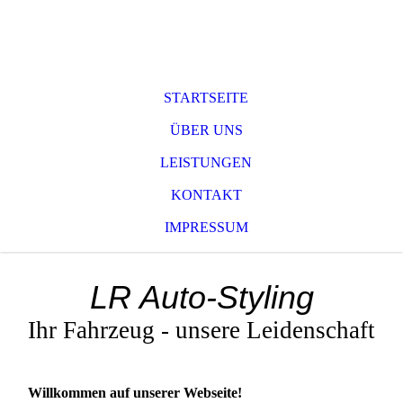
STARTSEITE
ÜBER UNS
LEISTUNGEN
KONTAKT
IMPRESSUM
LR Auto-Styling
Ihr Fahrzeug - unsere Leidenschaft
Willkommen auf unserer Webseite!