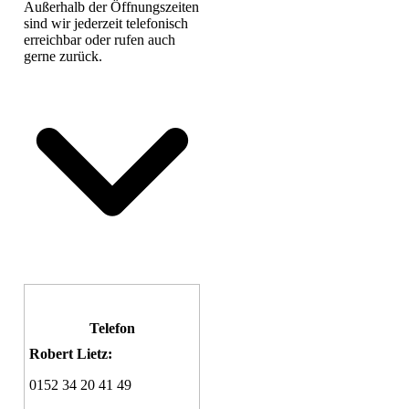
Außerhalb der Öffnungszeiten
sind wir jederzeit telefonisch
erreichbar oder rufen auch
gerne zurück.
Telefon
Robert Lietz:
0152 34 20 41 49