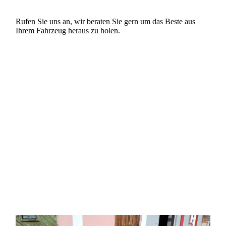
Rufen Sie uns an, wir beraten Sie gern um das Beste aus
Ihrem Fahrzeug heraus zu holen.