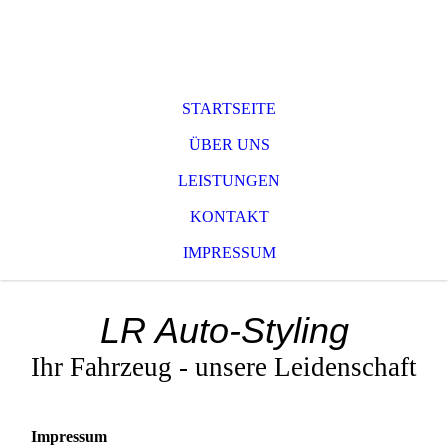
STARTSEITE
ÜBER UNS
LEISTUNGEN
KONTAKT
IMPRESSUM
LR Auto-Styling
Ihr Fahrzeug - unsere Leidenschaft
Impressum