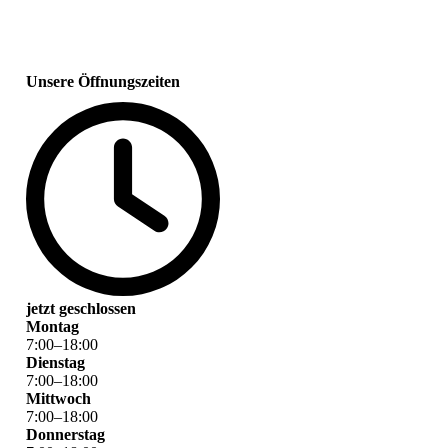
Unsere Öffnungszeiten
jetzt geschlossen
Montag
7
:
00
–
18
:
00
Dienstag
7
:
00
–
18
:
00
Mittwoch
7
:
00
–
18
:
00
Donnerstag